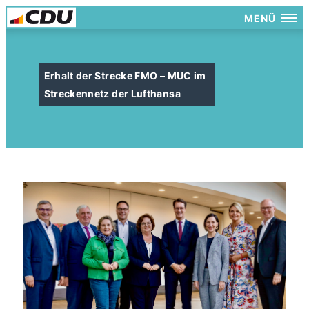
MENÜ
Erhalt der Strecke FMO – MUC im
Streckennetz der Lufthansa