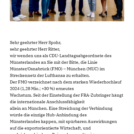
Sehr geehrter Herr Spohr,
sehr geehrter Herr Ritter,
wir wenden uns als CDU-Landtagsabgeordnete des
Münsterlandes an Sie mit der Bitte, die Linie
Münster/Osnabrück (FMO) – München (MUC) im
Streckennetz der Lufthansa zu erhalten.
Der FMO verzeichnet nach dem starken Wiederhochlauf
2024 (1,28 Mio.; +30 %) erneutes
Wachstum. Seit der Einstellung der FRA-Zubringer hängt
die internationale Anschlussfähigkeit
allein an München. Eine Streichung der Verbindung
würde die einzige Hub-Anbindung des
Münsterlandes kappen, mit spürbaren Auswirkungen
auf die exportorientierte Wirtschaft, und