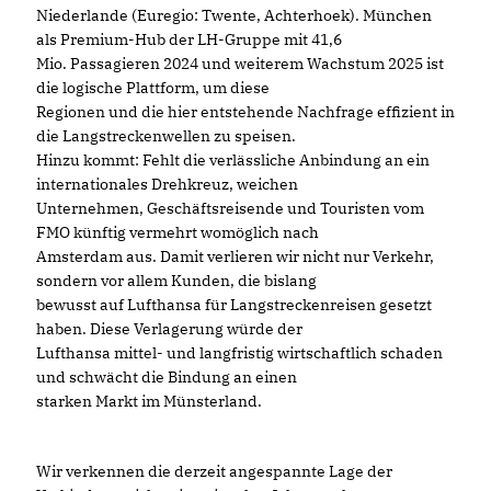
Niederlande (Euregio: Twente, Achterhoek). München
als Premium-Hub der LH-Gruppe mit 41,6
Mio. Passagieren 2024 und weiterem Wachstum 2025 ist
die logische Plattform, um diese
Regionen und die hier entstehende Nachfrage effizient in
die Langstreckenwellen zu speisen.
Hinzu kommt: Fehlt die verlässliche Anbindung an ein
internationales Drehkreuz, weichen
Unternehmen, Geschäftsreisende und Touristen vom
FMO künftig vermehrt womöglich nach
Amsterdam aus. Damit verlieren wir nicht nur Verkehr,
sondern vor allem Kunden, die bislang
bewusst auf Lufthansa für Langstreckenreisen gesetzt
haben. Diese Verlagerung würde der
Lufthansa mittel- und langfristig wirtschaftlich schaden
und schwächt die Bindung an einen
starken Markt im Münsterland.
Wir verkennen die derzeit angespannte Lage der