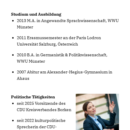
Studium und Ausbildung
2013 M.A. in Angewandte Sprachwissenschaft, WWU
Münster
2011 Erasmussemester an der Paris Lodron
Universität Salzburg, Österreich
2010 B.A. in Germanistik & Politikwissenschaft,
WWU Münster
2007 Abitur am Alexander-Hegius-Gymnasium in
Ahaus
Politische Tätigkeiten
seit 2025 Vorsitzende des
CDU Kreisverbandes Borken
seit 2022 kulturpolitische
Sprecherin der CDU-