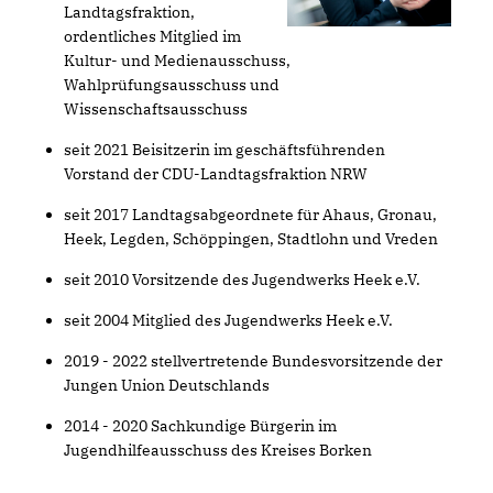
Landtagsfraktion,
ordentliches Mitglied im
Kultur- und Medienausschuss,
Wahlprüfungsausschuss und
Wissenschaftsausschuss
seit 2021 Beisitzerin im geschäftsführenden
Vorstand der CDU-Landtagsfraktion NRW
seit 2017 Landtagsabgeordnete für Ahaus, Gronau,
Heek, Legden, Schöppingen, Stadtlohn und Vreden
seit 2010 Vorsitzende des Jugendwerks Heek e.V.
seit 2004 Mitglied des Jugendwerks Heek e.V.
2019 - 2022 stellvertretende Bundesvorsitzende der
Jungen Union Deutschlands
2014 - 2020 Sachkundige Bürgerin im
Jugendhilfeausschuss des Kreises Borken