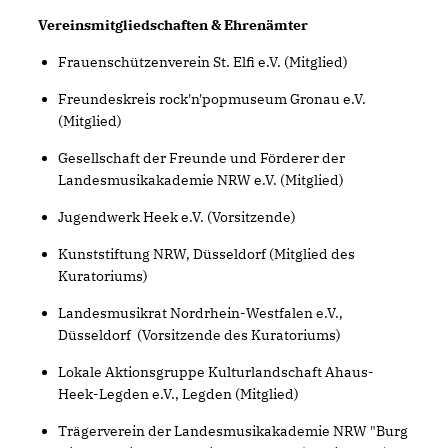
Vereinsmitgliedschaften & Ehrenämter
Frauenschützenverein St. Elfi e.V. (Mitglied)
Freundeskreis rock'n'popmuseum Gronau e.V.
(Mitglied)
Gesellschaft der Freunde und Förderer der
Landesmusikakademie NRW e.V. (Mitglied)
Jugendwerk Heek e.V. (Vorsitzende)
Kunststiftung NRW, Düsseldorf (Mitglied des
Kuratoriums)
Landesmusikrat Nordrhein-Westfalen e.V.,
Düsseldorf (Vorsitzende des Kuratoriums)
Lokale Aktionsgruppe Kulturlandschaft Ahaus-
Heek-Legden e.V., Legden (Mitglied)
Trägerverein der Landesmusikakademie NRW "Burg