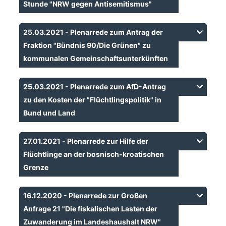
Stunde "NRW gegen Antisemitismus"
25.03.2021 - Plenarrede zum Antrag der
Fraktion "Bündnis 90/Die Grünen" zu
kommunalen Gemeinschaftsunterkünften
25.03.2021 - Plenarrede zum AfD-Antrag
zu den Kosten der "Flüchtlingspolitik" in
Bund und Land
27.01.2021 - Plenarrede zur Hilfe der
Flüchtlinge an der bosnisch-kroatischen
Grenze
16.12.2020 - Plenarrede zur Großen
Anfrage 21 "Die fiskalischen Lasten der
Zuwanderung im Landeshaushalt NRW"