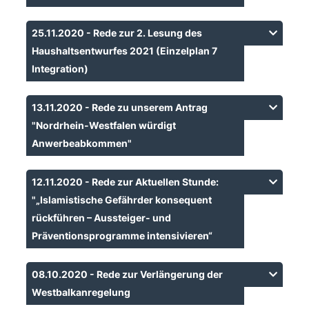
25.11.2020 - Rede zur 2. Lesung des
Haushaltsentwurfes 2021 (Einzelplan 7
Integration)
13.11.2020 - Rede zu unserem Antrag
"Nordrhein-Westfalen würdigt
Anwerbeabkommen"
12.11.2020 - Rede zur Aktuellen Stunde:
"„Islamistische Gefährder konsequent
rückführen – Aussteiger- und
Präventionsprogramme intensivieren“
08.10.2020 - Rede zur Verlängerung der
Westbalkanregelung