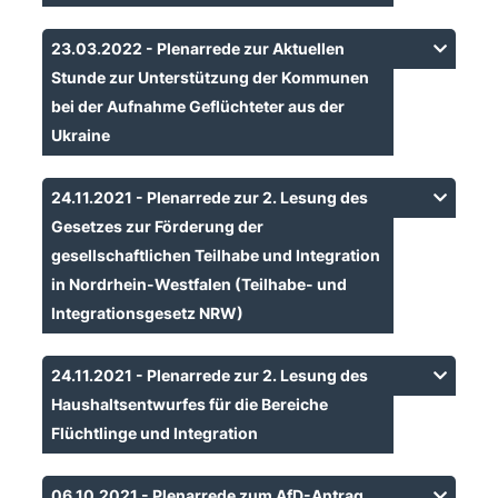
23.03.2022 - Plenarrede zur Aktuellen
Stunde zur Unterstützung der Kommunen
bei der Aufnahme Geflüchteter aus der
Ukraine
24.11.2021 - Plenarrede zur 2. Lesung des
Gesetzes zur Förderung der
gesellschaftlichen Teilhabe und Integration
in Nordrhein-Westfalen (Teilhabe- und
Integrationsgesetz NRW)
24.11.2021 - Plenarrede zur 2. Lesung des
Haushaltsentwurfes für die Bereiche
Flüchtlinge und Integration
06.10.2021 - Plenarrede zum AfD-Antrag