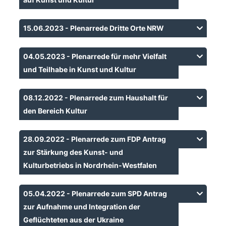
15.06.2023 - Plenarrede Dritte Orte NRW
04.05.2023 - Plenarrede für mehr Vielfalt
und Teilhabe in Kunst und Kultur
08.12.2022 - Plenarrede zum Haushalt für
den Bereich Kultur
28.09.2022 - Plenarrede zum FDP Antrag
zur Stärkung des Kunst- und
Kulturbetriebs in Nordrhein-Westfalen
05.04.2022 - Plenarrede zum SPD Antrag
zur Aufnahme und Integration der
Geflüchteten aus der Ukraine