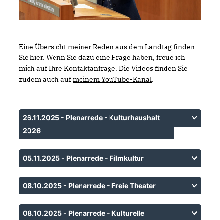
Eine Übersicht meiner Reden aus dem Landtag finden
Sie hier. Wenn Sie dazu eine Frage haben, freue ich
mich auf Ihre Kontaktanfrage. Die Videos finden Sie
zudem auch auf
meinem YouTube-Kanal
.
26.11.2025 - Plenarrede - Kulturhaushalt
2026
05.11.2025 - Plenarrede - Filmkultur
08.10.2025 - Plenarrede - Freie Theater
08.10.2025 - Plenarrede - Kulturelle