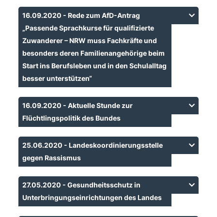
16.09.2020 - Rede zum AfD-Antrag
Passende Sprachkurse für qualifizierte
Zuwanderer – NRW muss Fachkräfte und
besonders deren Familienangehörige beim
Start ins Berufsleben und in den Schulalltag
besser unterstützen“
16.09.2020 - Aktuelle Stunde zur
Flüchtlingspolitik des Bundes
25.06.2020 - Landeskoordinierungsstelle
gegen Rassismus
27.05.2020 - Gesundheitsschutz in
Unterbringungseinrichtungen des Landes