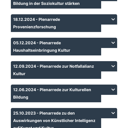
Bildung in der Soziokultur stärken
18.12.2024 - Plenarrede
Provenienzforschung
05.12.2024 - Plenarrede
Haushaltseinbringung Kultur
12.09.2024 - Plenarrede zur Notfallalianz
Kultur
12.06.2024 - Plenarrede zur Kulturellen
Bildung
25.10.2023 - Plenarrede zu den
Auswirkungen von Künstlicher Intelligenz
auf Kunst und Kultur