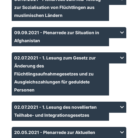
zur Sozialisation von Flüchtlingen aus
muslimischen Ländern
09.09.2021 - Plenarrede zur Situation in
Afghanistan
02.07.2021 - 1. Lesung zum Gesetz zur
Änderung des
Flüchtlingsaufnahmegesetzes und zu
Ausgleichszahlungen für geduldete
Personen
02.07.2021 - 1. Lesung des novellierten
Teilhabe- und Integrationsgesetzes
20.05.2021 - Plenarrede zur Aktuellen