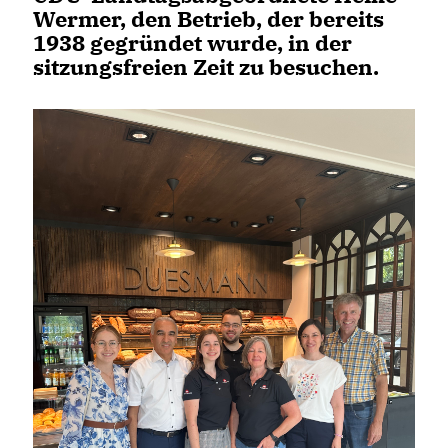
Wermer, den Betrieb, der bereits
1938 gegründet wurde, in der
sitzungsfreien Zeit zu besuchen.