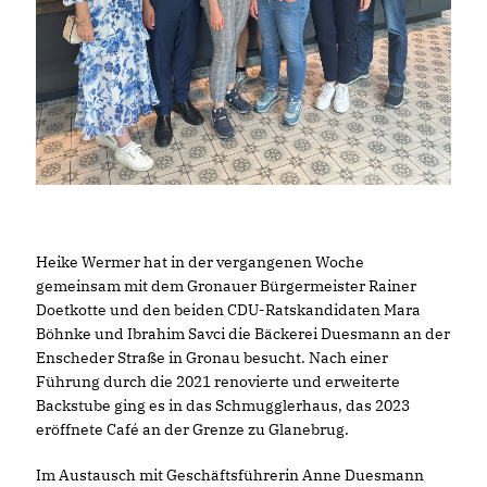
Heike Wermer hat in der vergangenen Woche
gemeinsam mit dem Gronauer Bürgermeister Rainer
Doetkotte und den beiden CDU-Ratskandidaten Mara
Böhnke und Ibrahim Savci die Bäckerei Duesmann an der
Enscheder Straße in Gronau besucht. Nach einer
Führung durch die 2021 renovierte und erweiterte
Backstube ging es in das Schmugglerhaus, das 2023
eröffnete Café an der Grenze zu Glanebrug.
Im Austausch mit Geschäftsführerin Anne Duesmann