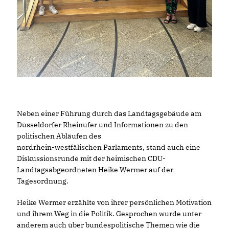
Neben einer Führung durch das Landtagsgebäude am
Düsseldorfer Rheinufer und Informationen zu den
politischen Abläufen des
nordrhein-westfälischen Parlaments, stand auch eine
Diskussionsrunde mit der heimischen CDU-
Landtagsabgeordneten Heike Wermer auf der
Tagesordnung.
Heike Wermer erzählte von ihrer persönlichen Motivation
und ihrem Weg in die Politik. Gesprochen wurde unter
anderem auch über bundespolitische Themen wie die