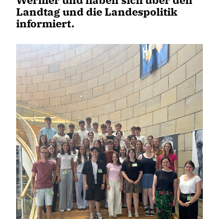
Landtag und die Landespolitik
informiert.