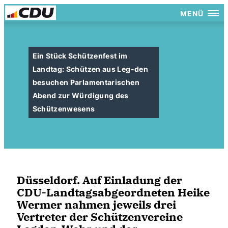
MENÜ
Ein Stück Schützenfest im
Landtag: Schützen aus Leg-den
besuchen Parlamentarischen
Abend zur Würdigung des
Schützenwesens
Düsseldorf. Auf Einladung der
CDU-Landtagsabgeordneten Heike
Wermer nahmen jeweils drei
Vertreter der Schützenvereine