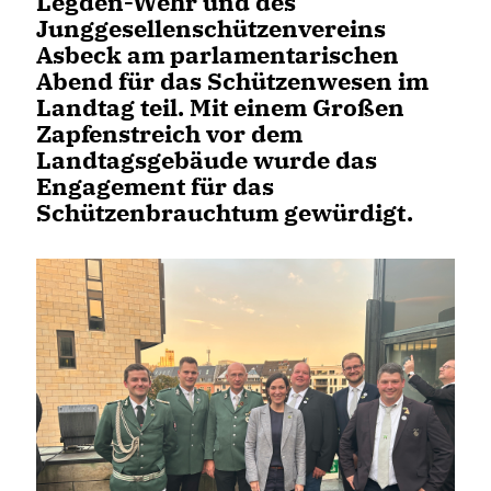
Legden-Wehr und des
Junggesellenschützenvereins
Asbeck am parlamentarischen
Abend für das Schützenwesen im
Landtag teil. Mit einem Großen
Zapfenstreich vor dem
Landtagsgebäude wurde das
Engagement für das
Schützenbrauchtum gewürdigt.