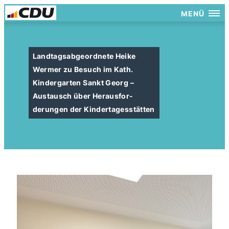
MENÜ
Landtagsabgeordnete Heike
Wermer zu Besuch im Kath.
Kindergarten Sankt Georg –
Austausch über Herausfor-
derungen der Kindertagesstätten