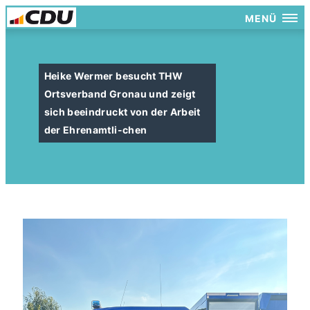
MENÜ
Heike Wermer besucht THW
Ortsverband Gronau und zeigt
sich beeindruckt von der Arbeit
der Ehrenamtli-chen