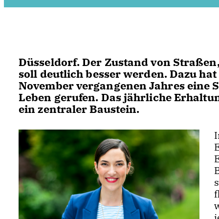
Düsseldorf. Der Zustand von Straßen
soll deutlich besser werden. Dazu ha
November vergangenen Jahres eine Sa
Leben gerufen. Das jährliche Erhalt
ein zentraler Baustein.