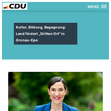
MENÜ
Kultur, Bildung, Begegnung:
Land fördert „Dritten Ort“ in
Gronau-Epe