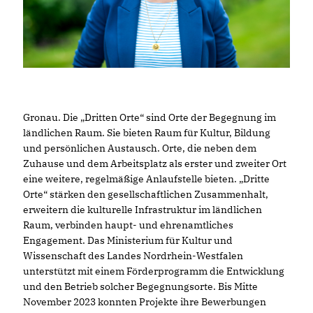
Gronau. Die „Dritten Orte“ sind Orte der Begegnung im
ländlichen Raum. Sie bieten Raum für Kultur, Bildung
und persönlichen Austausch. Orte, die neben dem
Zuhause und dem Arbeitsplatz als erster und zweiter Ort
eine weitere, regelmäßige Anlaufstelle bieten. „Dritte
Orte“ stärken den gesellschaftlichen Zusammenhalt,
erweitern die kulturelle Infrastruktur im ländlichen
Raum, verbinden haupt-​ und ehrenamtliches
Engagement. Das Ministerium für Kultur und
Wissenschaft des Landes Nordrhein-Westfalen
unterstützt mit einem Förderprogramm die Entwicklung
und den Betrieb solcher Begegnungsorte. Bis Mitte
November 2023 konnten Projekte ihre Bewerbungen