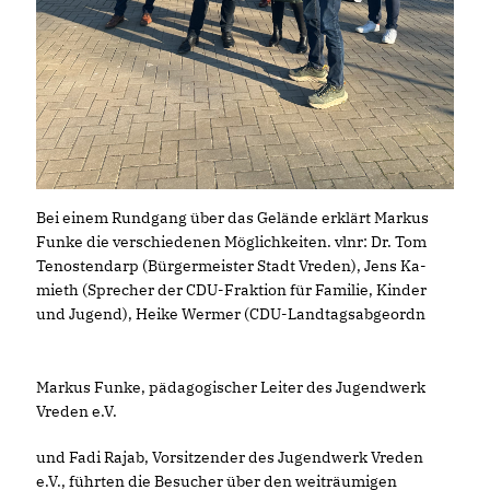
Bei einem Rundgang über das Gelände erklärt Markus
Funke die verschiedenen Möglichkeiten. vlnr: Dr. Tom
Tenostendarp (Bürgermeister Stadt Vreden), Jens Ka-
mieth (Sprecher der CDU-Fraktion für Familie, Kinder
und Jugend), Heike Wermer (CDU-Landtagsabgeordn
Markus Funke, pädagogischer Leiter des Jugendwerk
Vreden e.V.
und Fadi Rajab, Vorsitzender des Jugendwerk Vreden
e.V., führten die Besucher über den weiträumigen