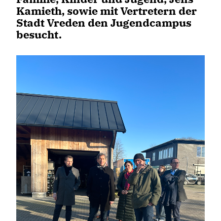
Kamieth, sowie mit Vertretern der
Stadt Vreden den Jugendcampus
besucht.