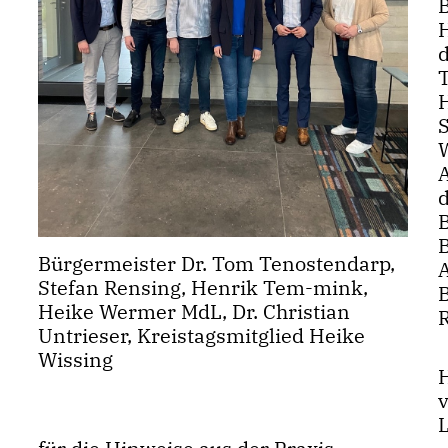
Bürgermeister Dr. Tom Tenostendarp,
Stefan Rensing, Henrik Tem-mink,
B
Heike Wermer MdL, Dr. Christian
Untrieser, Kreistagsmitglied Heike
Wissing