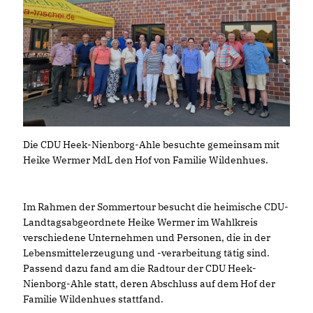
Die CDU Heek-Nienborg-Ahle besuchte gemeinsam mit
Heike Wermer MdL den Hof von Familie Wildenhues.
Im Rahmen der Sommertour besucht die heimische CDU-
Landtagsabgeordnete Heike Wermer im Wahlkreis
verschiedene Unternehmen und Personen, die in der
Lebensmittelerzeugung und -verarbeitung tätig sind.
Passend dazu fand am die Radtour der CDU Heek-
Nienborg-Ahle statt, deren Abschluss auf dem Hof der
Familie Wildenhues stattfand.