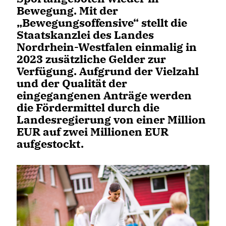
Bewegung. Mit der
Bewegungsoffensive“ stellt die
Staatskanzlei des Landes
Nordrhein-Westfalen einmalig in
2023 zusätzliche Gelder zur
Verfügung. Aufgrund der Vielzahl
und der Qualität der
eingegangenen Anträge werden
die Fördermittel durch die
Landesregierung von einer Million
EUR auf zwei Millionen EUR
aufgestockt.