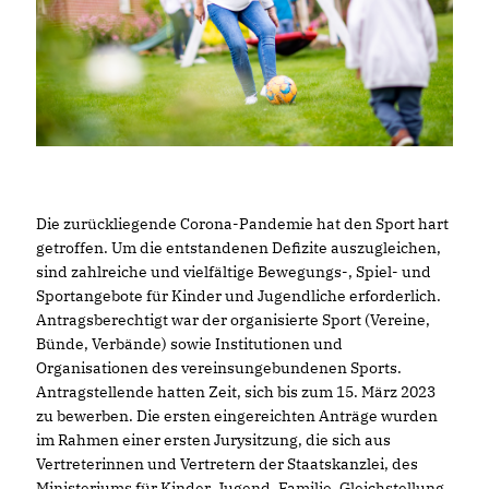
Die zurückliegende Corona-Pandemie hat den Sport hart
getroffen. Um die entstandenen Defizite auszugleichen,
sind zahlreiche und vielfältige Bewegungs-, Spiel- und
Sportangebote für Kinder und Jugendliche erforderlich.
Antragsberechtigt war der organisierte Sport (Vereine,
Bünde, Verbände) sowie Institutionen und
Organisationen des vereinsungebundenen Sports.
Antragstellende hatten Zeit, sich bis zum 15. März 2023
zu bewerben. Die ersten eingereichten Anträge wurden
im Rahmen einer ersten Jurysitzung, die sich aus
Vertreterinnen und Vertretern der Staatskanzlei, des
Ministeriums für Kinder, Jugend, Familie, Gleichstellung,