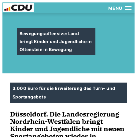
MENÜ
Bewegungsoffensive: Land
bringt Kinder und Jugendliche in
Ottenstein in Bewegung
3.000 Euro für die Erweiterung des Turn- und
Sportangebots
Düsseldorf.
Die Landesregierung
Nordrhein-Westfalen bringt
Kinder und Jugendliche mit neuen
Sportangeboten wieder in