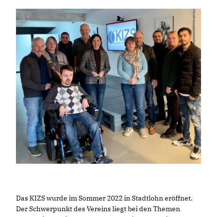
Das KIZS wurde im Sommer 2022 in Stadtlohn eröffnet.
Der Schwerpunkt des Vereins liegt bei den Themen