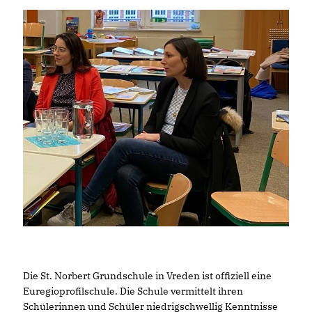
Die St. Norbert Grundschule in Vreden ist offiziell eine
Euregioprofilschule. Die Schule vermittelt ihren
Schülerinnen und Schüler niedrigschwellig Kenntnisse