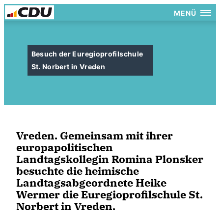
MENÜ
Besuch der Euregioprofilschule
St. Norbert in Vreden
Vreden. Gemeinsam mit ihrer
europapolitischen
Landtagskollegin Romina Plonsker
besuchte die heimische
Landtagsabgeordnete Heike
Wermer die Euregioprofilschule St.
Norbert in Vreden.