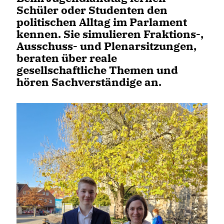
Schüler oder Studenten den
politischen Alltag im Parlament
kennen. Sie simulieren Fraktions-,
Ausschuss- und Plenarsitzungen,
beraten über reale
gesellschaftliche Themen und
hören Sachverständige an.