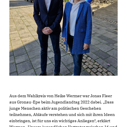
Aus dem Wahlkreis von Heike Wermer war Jonas Fleer
aus Gronau-Epe beim Jugendlandtag 2022 dabei. „Dass
junge Menschen aktiv am politischen Geschehen
teilnehmen, Abläufe verstehen und sich mit ihren Ideen
einbringen, ist für uns ein wichtiges Anliegen“, erklärt