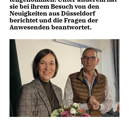
sie bei ihrem Besuch von den
Neuigkeiten aus Düsseldorf
berichtet und die Fragen der
Anwesenden beantwortet.