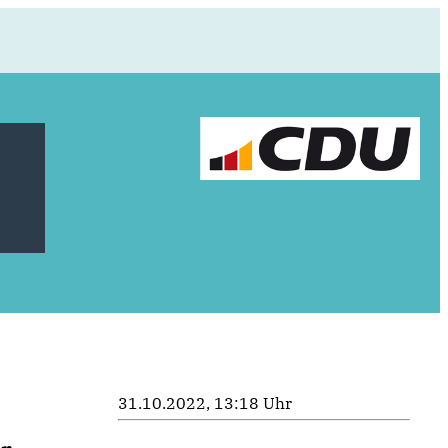
31.10.2022, 13:18 Uhr